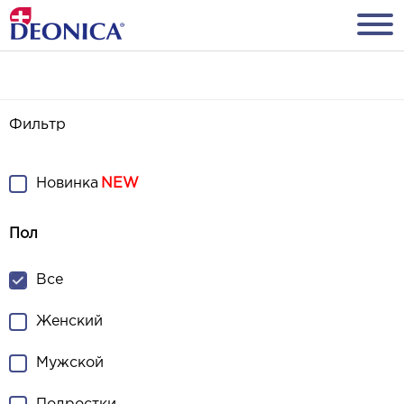
Фильтр
Новинка
Пол
Все
Женский
Мужской