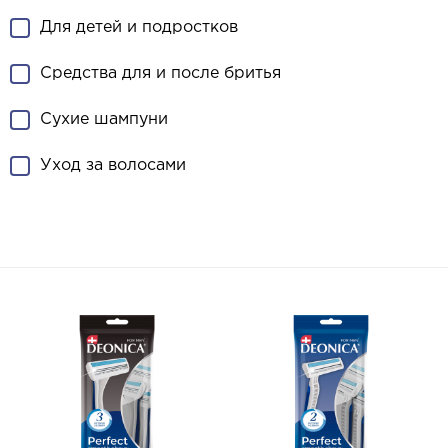
Для детей и подростков
Средства для и после бритья
Сухие шампуни
Уход за волосами