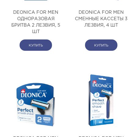
DEONICA FOR MEN
DEONICA FOR MEN
ОДНОРАЗОВАЯ
СМЕННЫЕ КАССЕТЫ 3
БРИТВА 2 ЛЕЗВИЯ, 5
ЛЕЗВИЯ, 4 ШТ
ШТ
КУПИТЬ
КУПИТЬ