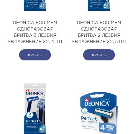
DEONICA FOR MEN
DEONICA FOR MEN
ОДНОРАЗОВАЯ
ОДНОРАЗОВАЯ
БРИТВА 3 ЛЕЗВИЯ
БРИТВА 2 ЛЕЗВИЯ
УВЛАЖНЕНИЕ Х2, 4 ШТ
УВЛАЖНЕНИЕ Х2, 5 ШТ
КУПИТЬ
КУПИТЬ