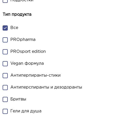
Подростки
Тип продукта
Все
PROpharma
PROsport edition
Vegan формула
Антиперпиранты-стики
Антиперспиранты и дезодоранты
Бритвы
Гели для душа