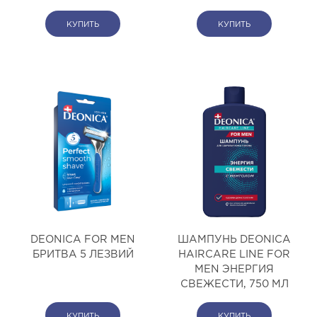
КУПИТЬ
КУПИТЬ
DEONICA FOR MEN
ШАМПУНЬ DEONICA
БРИТВА 5 ЛЕЗВИЙ
HAIRCARE LINE FOR
MEN ЭНЕРГИЯ
СВЕЖЕСТИ, 750 МЛ
КУПИТЬ
КУПИТЬ