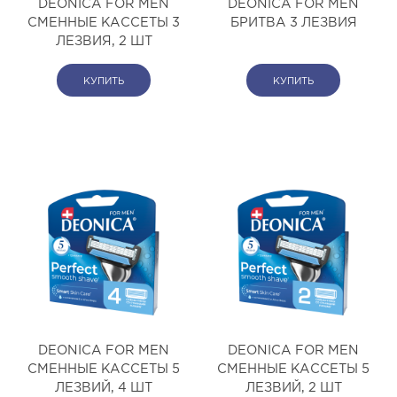
DEONICA FOR MEN
DEONICA FOR MEN
СМЕННЫЕ КАССЕТЫ 3
БРИТВА 3 ЛЕЗВИЯ
ЛЕЗВИЯ, 2 ШТ
КУПИТЬ
КУПИТЬ
DEONICA FOR MEN
DEONICA FOR MEN
СМЕННЫЕ КАССЕТЫ 5
СМЕННЫЕ КАССЕТЫ 5
ЛЕЗВИЙ, 4 ШТ
ЛЕЗВИЙ, 2 ШТ