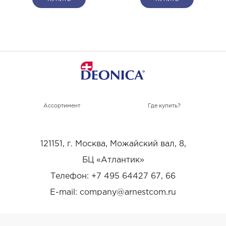
Ассортимент
Где купить?
121151, г. Москва, Можайский вал, 8,
БЦ «Атлантик»
Телефон: +7 495 64427 67, 66
E-mail: company@arnestcom.ru