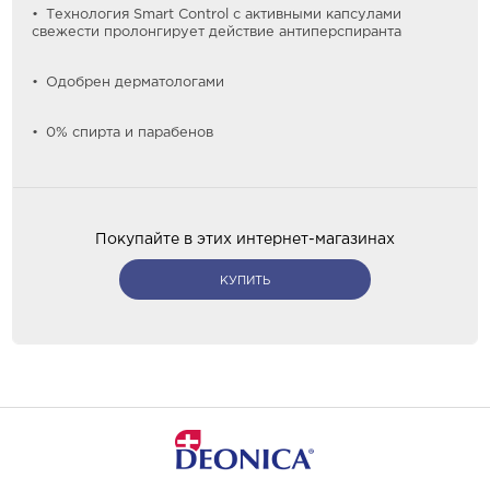
Технология Smart Control с активными капсулами
свежести пролонгирует действие антиперспиранта
Одобрен дерматологами
0% спирта и парабенов
Покупайте в этих интернет-магазинах
КУПИТЬ