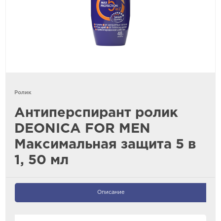
Ролик
Антиперспирант ролик
DEONICA FOR MEN
Максимальная защита 5 в
1, 50 мл
Описание