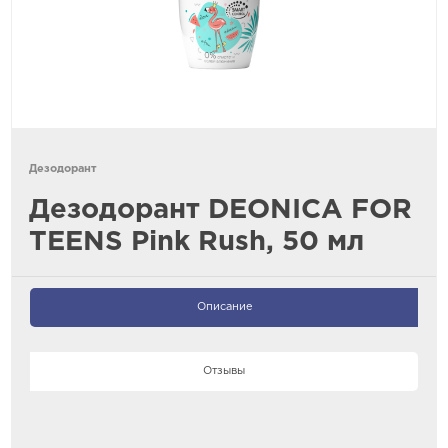
Дезодорант
Дезодорант DEONICA FOR
TEENS Pink Rush, 50 мл
Описание
Отзывы