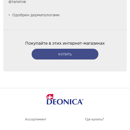
фталатов
Одобрен дерматологами
Покупайте в этих интернет-магазинах
КУПИТЬ
Ассортимент
Где купить?