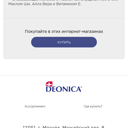
Маслом Ши, Алоэ Вера и Витамином Е.
Покупайте в этих интернет-магазинах
КУПИТЬ
Ассортимент
Где купить?