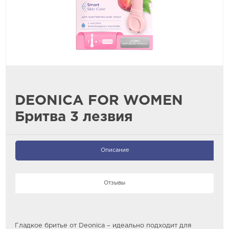
DEONICA FOR WOMEN
Бритва 3 лезвия
Описание
Отзывы
Гладкое бритье от Deonica – идеально подходит для