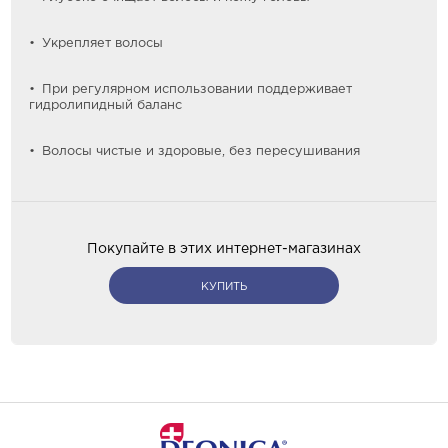
Укрепляет волосы
При регулярном использовании поддерживает
гидролипидный баланс
Волосы чистые и здоровые, без пересушивания
Покупайте в этих интернет-магазинах
КУПИТЬ