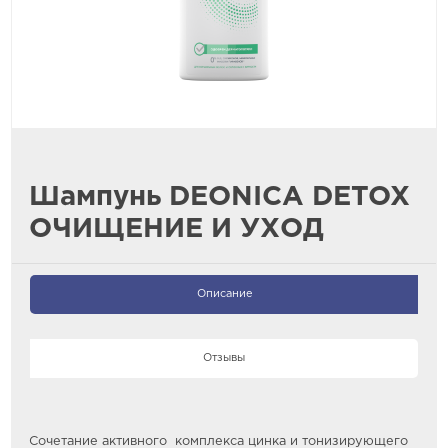
Шампунь DEONICA DETOX
ОЧИЩЕНИЕ И УХОД
Описание
Отзывы
Сочетание активного комплекса цинка и тонизирующего